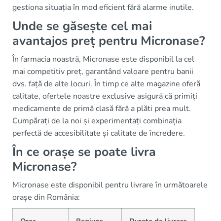
gestiona situația în mod eficient fără alarme inutile.
Unde se găsește cel mai
avantajos preț pentru Micronase?
În farmacia noastră, Micronase este disponibil la cel
mai competitiv preț, garantând valoare pentru banii
dvs. față de alte locuri. În timp ce alte magazine oferă
calitate, ofertele noastre exclusive asigură că primiți
medicamente de primă clasă fără a plăti prea mult.
Cumpărați de la noi și experimentați combinația
perfectă de accesibilitate și calitate de încredere.
În ce orașe se poate livra
Micronase?
Micronase este disponibil pentru livrare în următoarele
orașe din România: