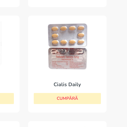
Cialis Daily
CUMPĂRĂ