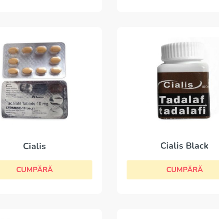
Cialis Black
Cialis
CUMPĂRĂ
CUMPĂRĂ