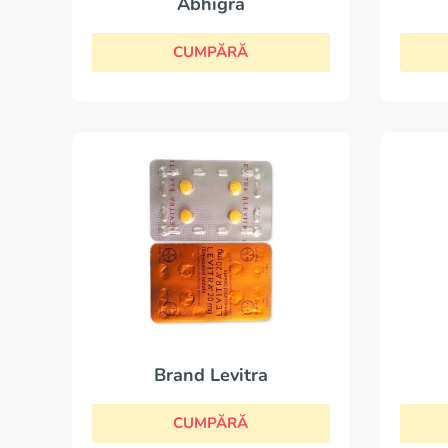
Abhigra
CUMPĂRĂ
Brand Levitra
CUMPĂRĂ