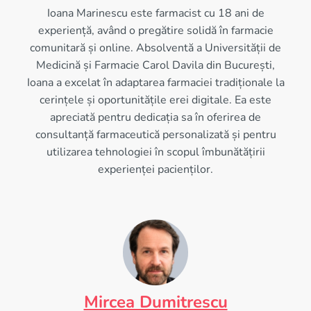
Ioana Marinescu este farmacist cu 18 ani de
experiență, având o pregătire solidă în farmacie
comunitară și online. Absolventă a Universității de
Medicină și Farmacie Carol Davila din București,
Ioana a excelat în adaptarea farmaciei tradiționale la
cerințele și oportunitățile erei digitale. Ea este
apreciată pentru dedicația sa în oferirea de
consultanță farmaceutică personalizată și pentru
utilizarea tehnologiei în scopul îmbunătățirii
experienței pacienților.
Mircea Dumitrescu