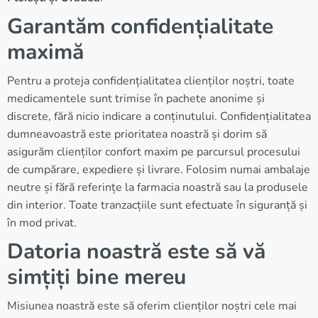
Garantăm confidențialitate
maximă
Pentru a proteja confidențialitatea clienților noștri, toate
medicamentele sunt trimise în pachete anonime și
discrete, fără nicio indicare a conținutului. Confidențialitatea
dumneavoastră este prioritatea noastră și dorim să
asigurăm clienților confort maxim pe parcursul procesului
de cumpărare, expediere și livrare. Folosim numai ambalaje
neutre și fără referințe la farmacia noastră sau la produsele
din interior. Toate tranzacțiile sunt efectuate în siguranță și
în mod privat.
Datoria noastră este să vă
simțiți bine mereu
Misiunea noastră este să oferim clienților noștri cele mai