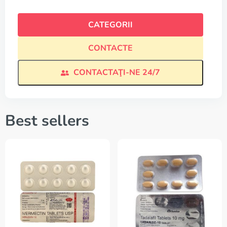
CATEGORII
CONTACTE
CONTACTAŢI-NE 24/7
Best sellers