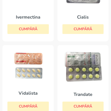
Ivermectina
Cialis
CUMPĂRĂ
CUMPĂRĂ
Vidalista
Trandate
CUMPĂRĂ
CUMPĂRĂ