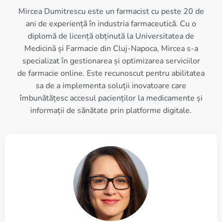
Mircea Dumitrescu este un farmacist cu peste 20 de
ani de experiență în industria farmaceutică. Cu o
diplomă de licență obținută la Universitatea de
Medicină și Farmacie din Cluj-Napoca, Mircea s-a
specializat în gestionarea și optimizarea serviciilor
de farmacie online. Este recunoscut pentru abilitatea
sa de a implementa soluții inovatoare care
îmbunătățesc accesul pacienților la medicamente și
informații de sănătate prin platforme digitale.