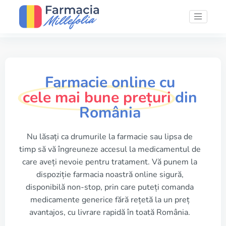
Farmacie online cu
cele mai bune prețuri
din
România
Nu lăsați ca drumurile la farmacie sau lipsa de
timp să vă îngreuneze accesul la medicamentul de
care aveți nevoie pentru tratament. Vă punem la
dispoziție farmacia noastră online sigură,
disponibilă non-stop, prin care puteți comanda
medicamente generice fără rețetă la un preț
avantajos, cu livrare rapidă în toată România.