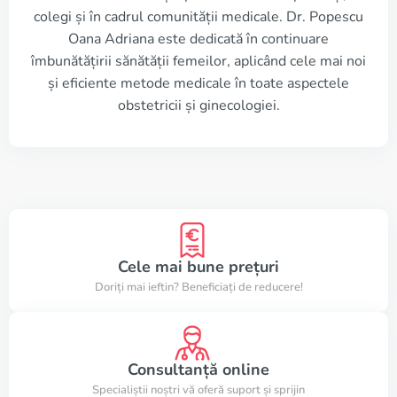
colegi și în cadrul comunității medicale. Dr. Popescu
Oana Adriana este dedicată în continuare
îmbunătățirii sănătății femeilor, aplicând cele mai noi
și eficiente metode medicale în toate aspectele
obstetricii și ginecologiei.
Cele mai bune prețuri
Doriți mai ieftin? Beneficiați de reducere!
Consultanță online
Specialiștii noștri vă oferă suport și sprijin