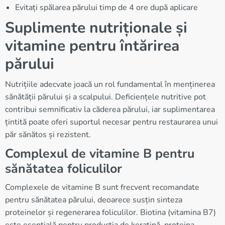
Evitați spălarea părului timp de 4 ore după aplicare
Suplimente nutriționale și
vitamine pentru întărirea
părului
Nutrițiile adecvate joacă un rol fundamental în menținerea
sănătății părului și a scalpului. Deficiențele nutritive pot
contribui semnificativ la căderea părului, iar suplimentarea
țintită poate oferi suportul necesar pentru restaurarea unui
păr sănătos și rezistent.
Complexul de vitamine B pentru
sănătatea foliculilor
Complexele de vitamine B sunt frecvent recomandate
pentru sănătatea părului, deoarece susțin sinteza
proteinelor și regenerarea foliculilor. Biotina (vitamina B7)