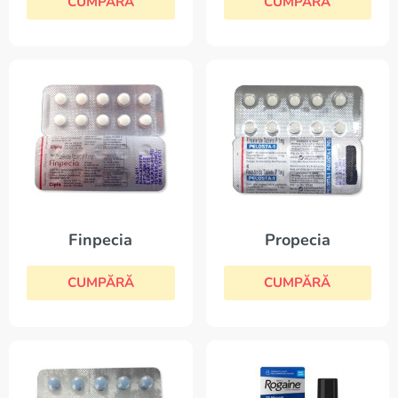
CUMPĂRĂ
CUMPĂRĂ
Finpecia
Propecia
CUMPĂRĂ
CUMPĂRĂ