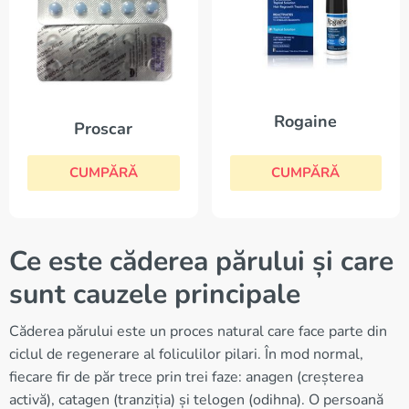
Rogaine
Proscar
CUMPĂRĂ
CUMPĂRĂ
Ce este căderea părului și care
sunt cauzele principale
Căderea părului este un proces natural care face parte din
ciclul de regenerare al foliculilor pilari. În mod normal,
fiecare fir de păr trece prin trei faze: anagen (creșterea
activă), catagen (tranziția) și telogen (odihna). O persoană