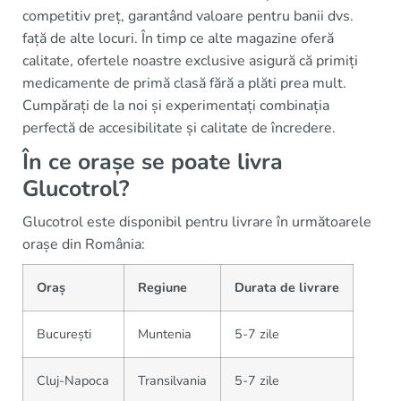
competitiv preț, garantând valoare pentru banii dvs.
față de alte locuri. În timp ce alte magazine oferă
calitate, ofertele noastre exclusive asigură că primiți
medicamente de primă clasă fără a plăti prea mult.
Cumpărați de la noi și experimentați combinația
perfectă de accesibilitate și calitate de încredere.
În ce orașe se poate livra
Glucotrol?
Glucotrol este disponibil pentru livrare în următoarele
orașe din România:
Oraș
Regiune
Durata de livrare
București
Muntenia
5-7 zile
Cluj-Napoca
Transilvania
5-7 zile