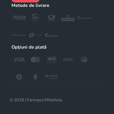
Metode de livrare
Opțiuni de plată
© 2026 | Farmacia Millefolia