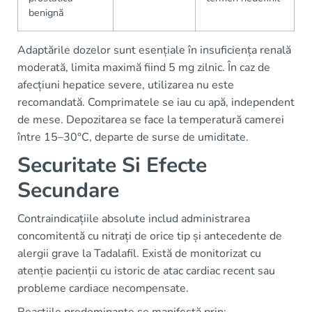
benignă
Adaptările dozelor sunt esențiale în insuficiența renală
moderată, limita maximă fiind 5 mg zilnic. În caz de
afecțiuni hepatice severe, utilizarea nu este
recomandată. Comprimatele se iau cu apă, independent
de mese. Depozitarea se face la temperatură camerei
între 15–30°C, departe de surse de umiditate.
Securitate Si Efecte
Secundare
Contraindicațiile absolute includ administrarea
concomitentă cu nitrați de orice tip și antecedente de
alergii grave la Tadalafil. Există de monitorizat cu
atenție pacienții cu istoric de atac cardiac recent sau
probleme cardiace necompensate.