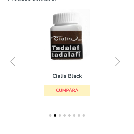
Cialis Black
CUMPĂRĂ