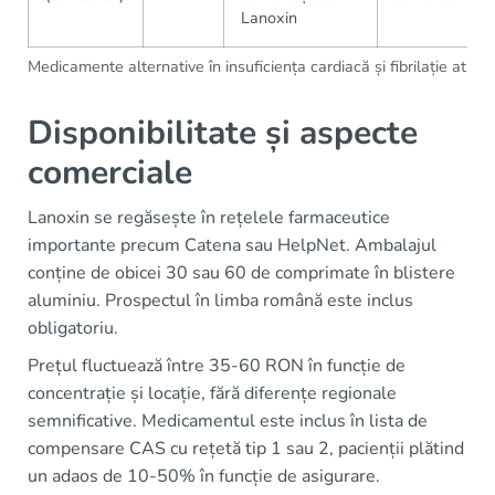
Lanoxin
Medicamente alternative în insuficiența cardiacă și fibrilație atrial
Disponibilitate și aspecte
comerciale
Lanoxin se regăsește în rețelele farmaceutice
importante precum Catena sau HelpNet. Ambalajul
conține de obicei 30 sau 60 de comprimate în blistere
aluminiu. Prospectul în limba română este inclus
obligatoriu.
Prețul fluctuează între 35-60 RON în funcție de
concentrație și locație, fără diferențe regionale
semnificative. Medicamentul este inclus în lista de
compensare CAS cu rețetă tip 1 sau 2, pacienții plătind
un adaos de 10-50% în funcție de asigurare.