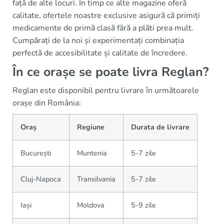
față de alte locuri. În timp ce alte magazine oferă
calitate, ofertele noastre exclusive asigură că primiți
medicamente de primă clasă fără a plăti prea mult.
Cumpărați de la noi și experimentați combinația
perfectă de accesibilitate și calitate de încredere.
În ce orașe se poate livra Reglan?
Reglan este disponibil pentru livrare în următoarele
orașe din România:
Oraș
Regiune
Durata de livrare
București
Muntenia
5-7 zile
Cluj-Napoca
Transilvania
5-7 zile
Iași
Moldova
5-9 zile