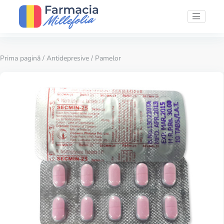
Prima pagină
/
Antidepresive
/ Pamelor