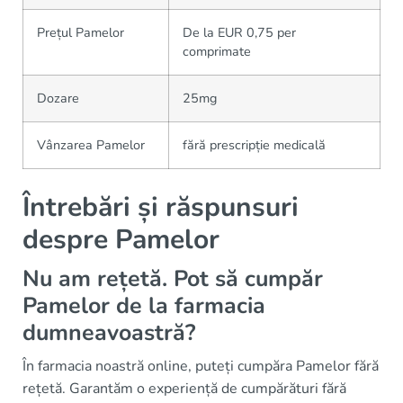
Prețul Pamelor
De la EUR 0,75 per
comprimate
Dozare
25mg
Vânzarea Pamelor
fără prescripție medicală
Întrebări și răspunsuri
despre Pamelor
Nu am rețetă. Pot să cumpăr
Pamelor de la farmacia
dumneavoastră?
În farmacia noastră online, puteți cumpăra Pamelor fără
rețetă. Garantăm o experiență de cumpărături fără