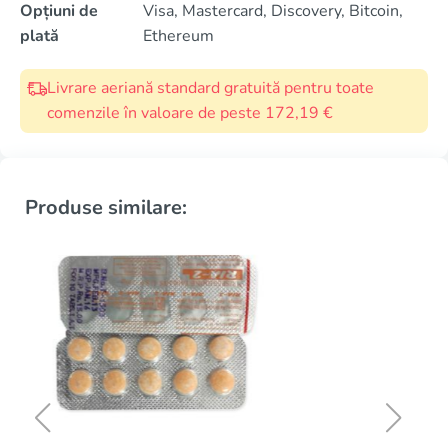
Opțiuni de
Visa, Mastercard, Discovery, Bitcoin,
plată
Ethereum
Livrare aeriană standard gratuită pentru toate
comenzile în valoare de peste 172,19 €
Produse similare: