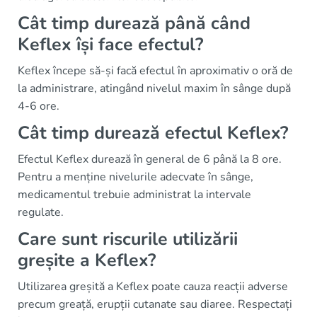
Cât timp durează până când
Keflex își face efectul?
Keflex începe să-și facă efectul în aproximativ o oră de
la administrare, atingând nivelul maxim în sânge după
4-6 ore.
Cât timp durează efectul Keflex?
Efectul Keflex durează în general de 6 până la 8 ore.
Pentru a menține nivelurile adecvate în sânge,
medicamentul trebuie administrat la intervale
regulate.
Care sunt riscurile utilizării
greșite a Keflex?
Utilizarea greșită a Keflex poate cauza reacții adverse
precum greață, erupții cutanate sau diaree. Respectați