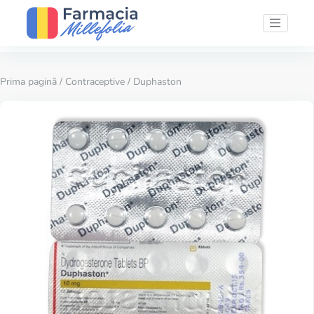
Prima pagină
/
Contraceptive
/ Duphaston