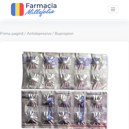
Prima pagină
/
Antidepresive
/ Bupropion