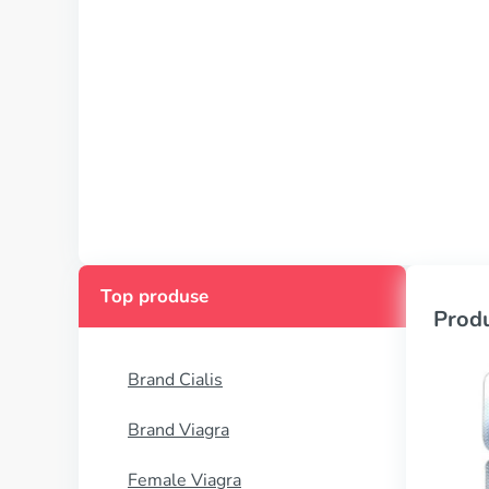
Top produse
Produ
Brand Cialis
Brand Viagra
Female Viagra