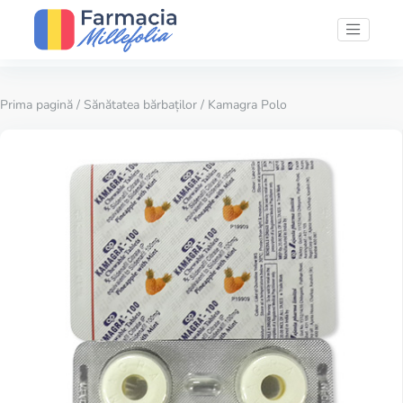
Prima pagină
/
Sănătatea bărbaților
/ Kamagra Polo