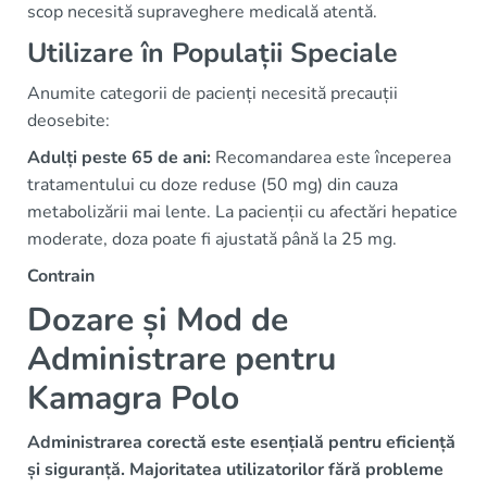
scop necesită supraveghere medicală atentă.
Utilizare în Populații Speciale
Anumite categorii de pacienți necesită precauții
deosebite:
Adulți peste 65 de ani:
Recomandarea este începerea
tratamentului cu doze reduse (50 mg) din cauza
metabolizării mai lente. La pacienții cu afectări hepatice
moderate, doza poate fi ajustată până la 25 mg.
Contrain
Dozare și Mod de
Administrare pentru
Kamagra Polo
Administrarea corectă este esențială pentru eficiență
și siguranță. Majoritatea utilizatorilor fără probleme