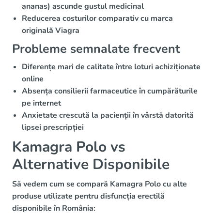
ananas) ascunde gustul medicinal
Reducerea costurilor comparativ cu marca
originală Viagra
Probleme semnalate frecvent
Diferențe mari de calitate între loturi achiziționate
online
Absența consilierii farmaceutice în cumpărăturile
pe internet
Anxietate crescută la pacienții în vârstă datorită
lipsei prescripției
Kamagra Polo vs
Alternative Disponibile
Să vedem cum se compară Kamagra Polo cu alte
produse utilizate pentru disfuncția erectilă
disponibile în România: