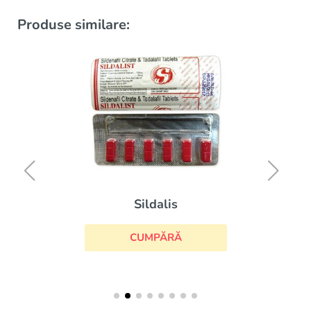
Produse similare:
Sildalis
CUMPĂRĂ