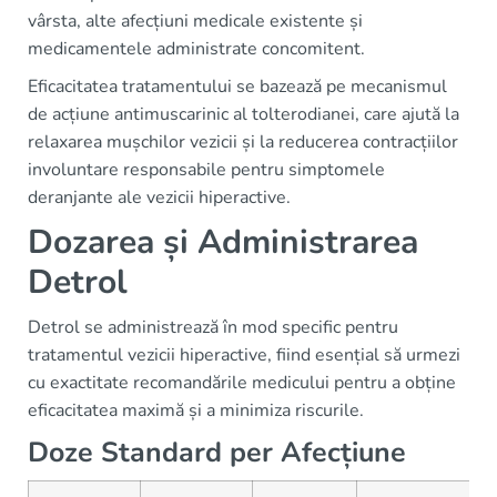
vârsta, alte afecțiuni medicale existente și
medicamentele administrate concomitent.
Eficacitatea tratamentului se bazează pe mecanismul
de acțiune antimuscarinic al tolterodianei, care ajută la
relaxarea mușchilor vezicii și la reducerea contracțiilor
involuntare responsabile pentru simptomele
deranjante ale vezicii hiperactive.
Dozarea și Administrarea
Detrol
Detrol se administrează în mod specific pentru
tratamentul vezicii hiperactive, fiind esențial să urmezi
cu exactitate recomandările medicului pentru a obține
eficacitatea maximă și a minimiza riscurile.
Doze Standard per Afecțiune