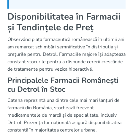
Disponibilitatea în Farmacii
și Tendințele de Preț
Observând piața farmaceutică românească în ultimii ani,
am remarcat schimbări semnificative în distribuția și
prețurile pentru Detrol. Farmaciile majore își adaptează
constant stocurile pentru a răspunde cererii crescânde
de tratamente pentru vezica hiperactivă.
Principalele Farmacii Românești
cu Detrol în Stoc
Catena reprezintă una dintre cele mai mari lanțuri de
farmacii din România, stochează frecvent
medicamentele de marcă și de specialitate, inclusiv
Detrol. Prezența lor națională asigură disponibilitatea
constantă în majoritatea centrelor urbane.