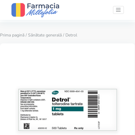
Prima pagină
/
Sănătate generală
/ Detrol