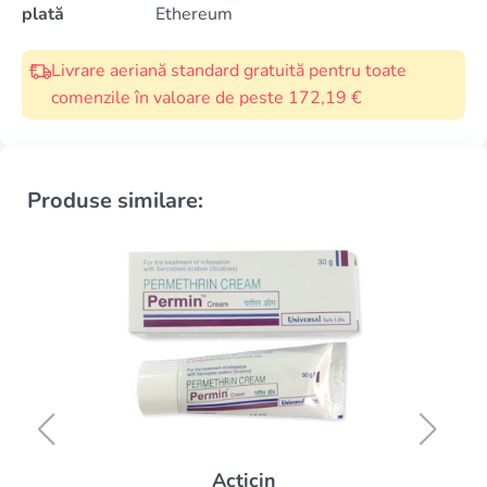
plată
Ethereum
Livrare aeriană standard gratuită pentru toate
comenzile în valoare de peste 172,19 €
Produse similare:
Acticin