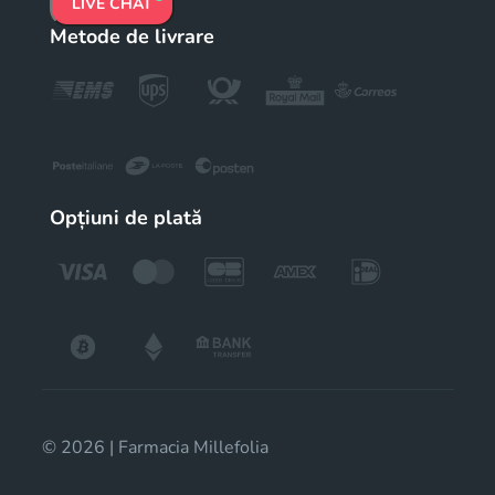
LIVE CHAT
Metode de livrare
Opțiuni de plată
© 2026 | Farmacia Millefolia