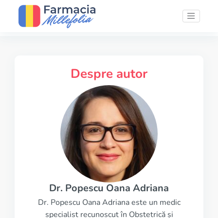
Despre autor
Dr. Popescu Oana Adriana
Dr. Popescu Oana Adriana este un medic
specialist recunoscut în Obstetrică și